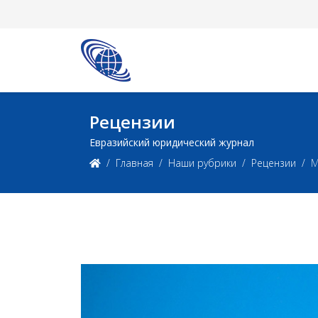
Рецензии
Евразийский юридический журнал
Главная
Наши рубрики
Рецензии
М