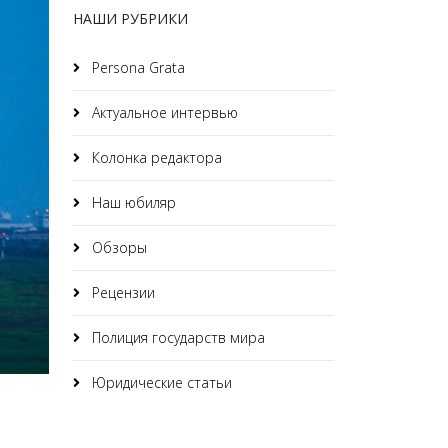
НАШИ РУБРИКИ
Persona Grata
Актуальное интервью
Колонка редактора
Наш юбиляр
Обзоры
Рецензии
Полиция государств мира
Юридические статьи