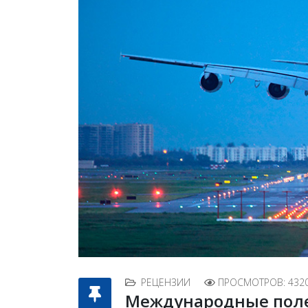
РЕЦЕНЗИИ
ПРОСМОТРОВ: 432
Международные поле