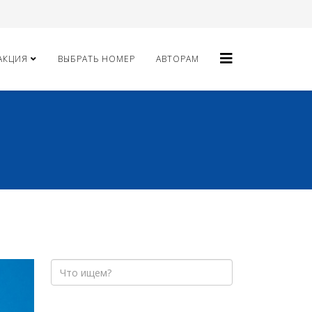
АКЦИЯ
ВЫБРАТЬ НОМЕР
АВТОРАМ