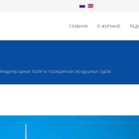
ГЛАВНАЯ
О ЖУРНАЛЕ
РЕД
еждународные полеты гражданских воздушных судов