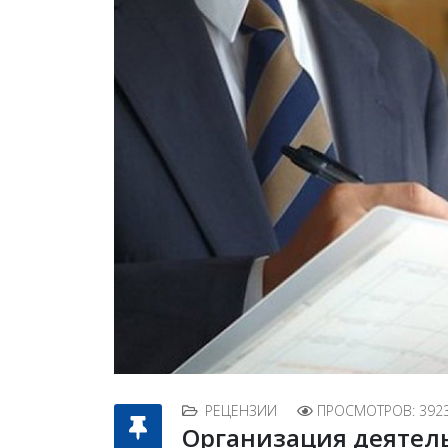
РЕЦЕНЗИИ
ПРОСМОТРОВ: 392
Организация деятел