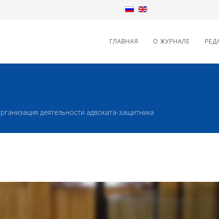
ГЛАВНАЯ
О ЖУРНАЛЕ
РЕД
рганизация деятельности адвоката-защитника