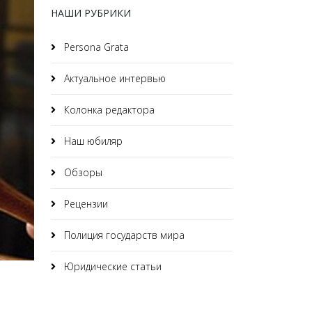
НАШИ РУБРИКИ
Persona Grata
Актуальное интервью
Колонка редактора
Наш юбиляр
Обзоры
Рецензии
Полиция государств мира
Юридические статьи