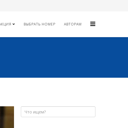
АКЦИЯ
ВЫБРАТЬ НОМЕР
АВТОРАМ