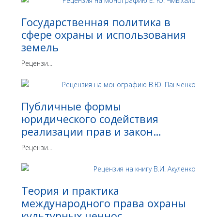
Государственная политика в
сфере охраны и использования
земель
Рецензи...
Публичные формы
юридического содействия
реализации прав и закон…
Рецензи...
Теория и практика
международного права охраны
культурных ценнос…