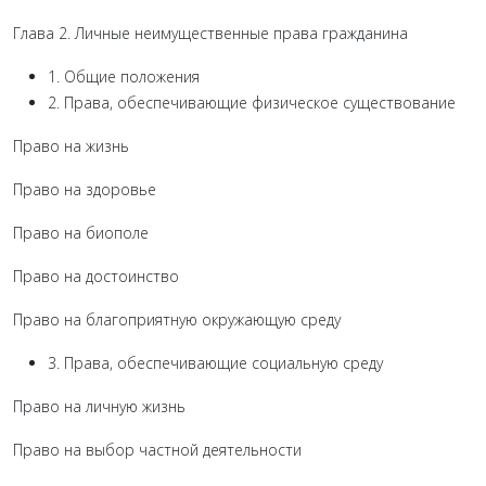
Глава 2. Личные неимущественные права граж­данина
1. Общие положения
2. Права, обеспечивающие физическое суще­ствование
Право на жизнь
Право на здоровье
Право на биополе
Право на достоинство
Право на благоприятную окружающую среду
3. Права, обеспечивающие социальную среду
Право на личную жизнь
Право на выбор частной деятельности