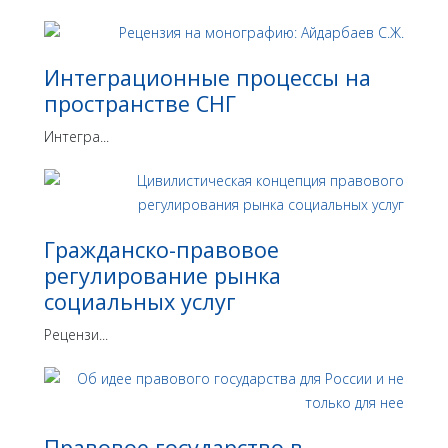
Интеграционные процессы на
пространстве СНГ
Интегра...
Гражданско-правовое
регулирование рынка
социальных услуг
Рецензи...
Правовое государство в