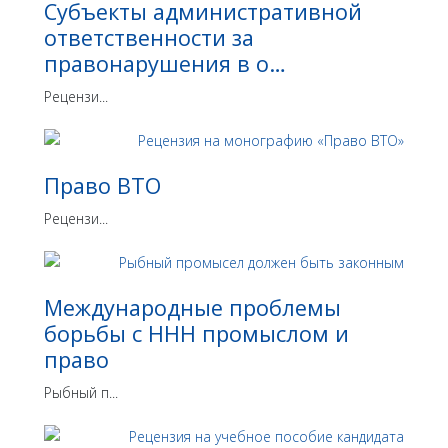
Субъекты административной
ответственности за
правонарушения в о…
Рецензи...
Право ВТО
Рецензи...
Международные проблемы
борьбы с ННН промыслом и
право
Рыбный п...