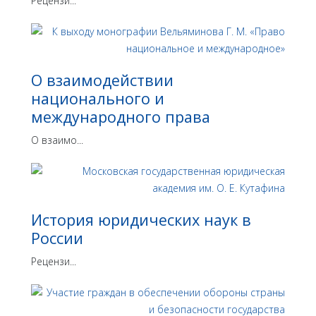
Рецензи...
О взаимодействии
национального и
международного права
О взаимо...
История юридических наук в
России
Рецензи...