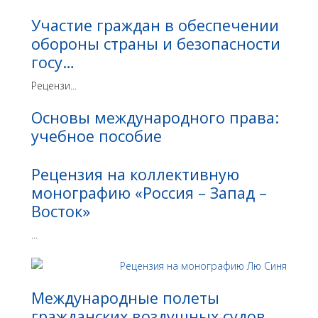
Участие граждан в обеспечении
обороны страны и безопасности
госу…
Рецензи...
Основы международного права:
учебное пособие
Рецензия на коллективную
монографию «Россия – Запад –
Восток»
...
Международные полеты
гражданских воздушных судов