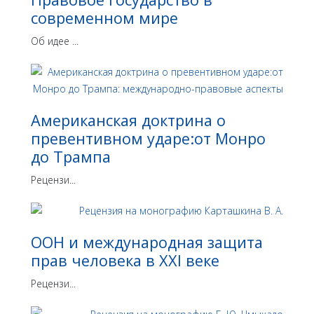
современном мире
Об идее ...
Американская доктрина о
превентивном ударе:от Монро
до Трампа
Рецензи...
ООН и международная защита
прав человека в ХХI веке
Рецензи...