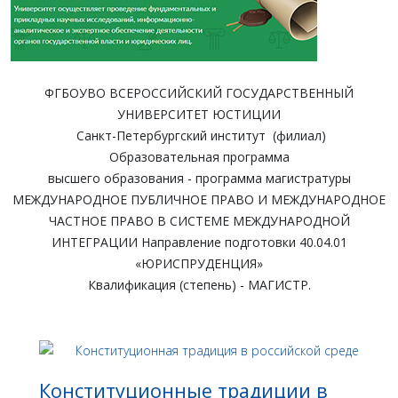
ФГБОУВО ВСЕРОССИЙСКИЙ ГОСУДАРСТВЕННЫЙ
УНИВЕРСИТЕТ ЮСТИЦИИ
Санкт-Петербургский институт (филиал)
Образовательная программа
высшего образования - программа магистратуры
МЕЖДУНАРОДНОЕ ПУБЛИЧНОЕ ПРАВО И МЕЖДУНАРОДНОЕ
ЧАСТНОЕ ПРАВО В СИСТЕМЕ МЕЖДУНАРОДНОЙ
ИНТЕГРАЦИИ Направление подготовки 40.04.01
«ЮРИСПРУДЕНЦИЯ»
Квалификация (степень) - МАГИСТР.
Конституционные традиции в