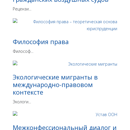
Рецензи...
Философия права
Философ...
Экологические мигранты в
международно-правовом
контексте
Экологи...
Межконфессиональный диалог и