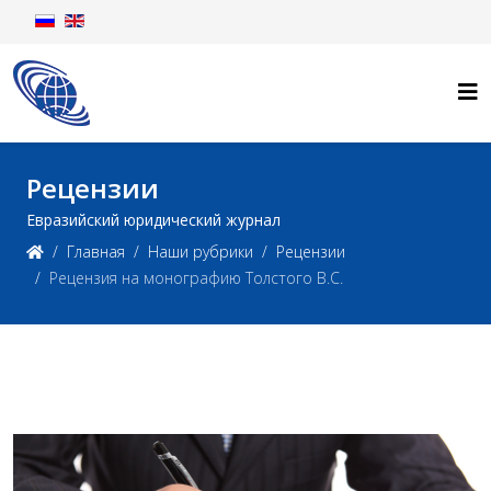
Рецензии
Евразийский юридический журнал
Главная
Наши рубрики
Рецензии
Рецензия на монографию Толстого В.С.