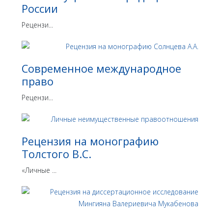
России
Рецензи...
Современное международное
право
Рецензи...
Рецензия на монографию
Толстого В.С.
«Личные ...