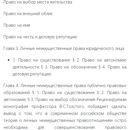
Право на выбор места жительства
Право на внешний облик
Право на имя
Право на честь и деловую репутацию
Глава 3. Личные неимущественные права юриди­ческого лица
1. Право на существование § 2. Право на автономию
деятельности § 3. Право на обозначение § 4. Право на
деловую репутацию
Глава 4. Личные неимущественные права пуб­лично-правовых
образований § 1. Право на существование § 2. Право на
автономию § 3. Право на выбор обозначения Рецензируемая
монография профессора В.С.Толстого побуждает сделать
вывод о том, что в современном российском обществе
теория о личных неимущественных правоотношениях остро
необходи­ма для совершенствования правового