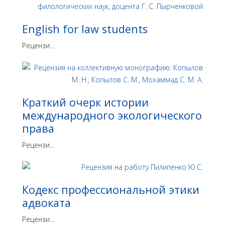
English for law students
Рецензи...
Краткий очерк истории
международного экологического
права
Рецензи...
Кодекс профессиональной этики
адвоката
Рецензи...