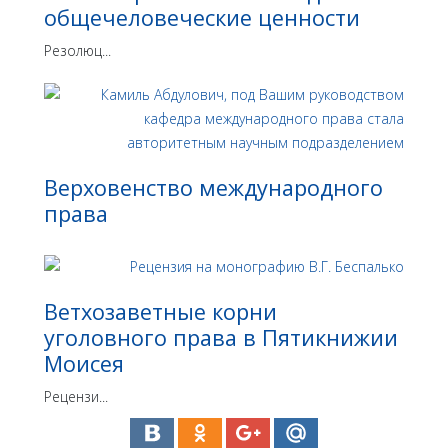
общечеловеческие ценности
Резолюц...
Верховенство международного
права
Ветхозаветные корни
уголовного права в Пятикнижии
Моисея
Рецензи...