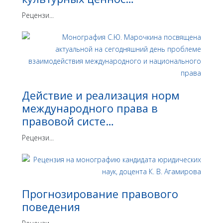
Рецензи...
Действие и реализация норм
международного права в
правовой систе…
Рецензи...
Прогнозирование правового
поведения