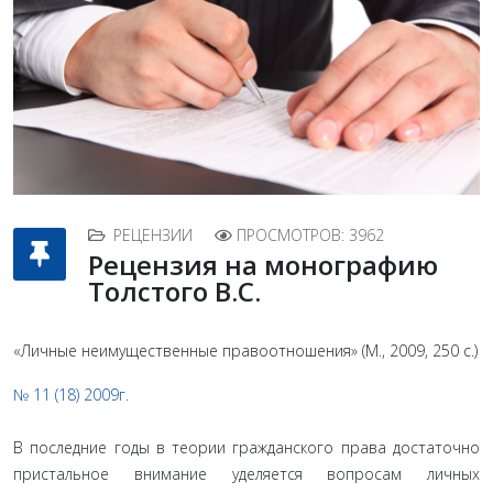
РЕЦЕНЗИИ
ПРОСМОТРОВ: 3962
Рецензия на монографию
Толстого В.С.
«Личные неимущественные правоотношения» (М., 2009, 250 с.)
№ 11 (18) 2009г.
В последние годы в теории гражданского права достаточно
пристальное внимание уделяется вопро­сам личных