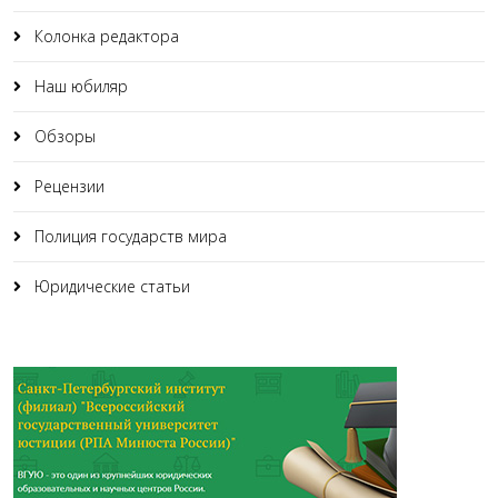
Колонка редактора
Наш юбиляр
Обзоры
Рецензии
Полиция государств мира
Юридические статьи