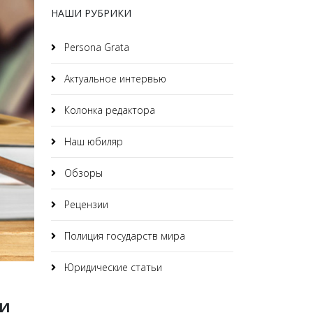
НАШИ РУБРИКИ
Persona Grata
Актуальное интервью
Колонка редактора
Наш юбиляр
Обзоры
Рецензии
Полиция государств мира
Юридические статьи
ии