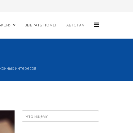
АКЦИЯ
ВЫБРАТЬ НОМЕР
АВТОРАМ
аконных интересов