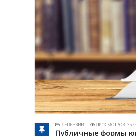
РЕЦЕНЗИИ
ПРОСМОТРОВ: 357
Публичные формы юр