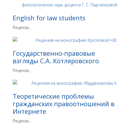
English for law students
Рецензи...
Государственно-правовые
взгляды С.А. Котляровского
Рецензи...
Теоретические проблемы
гражданских правоотношений в
Интернете
Рецензи...