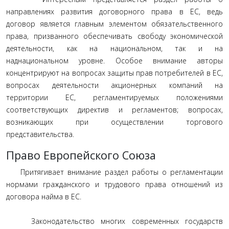
направлениях развития договорного права в ЕС, ведь
договор является главным элементом обязательственного
права, призванного обеспечивать свободу экономической
деятельности, как на национальном, так и на
наднациональном уровне. Особое внимание авторы
концентрируют на вопросах защиты прав потребителей в ЕС,
вопросах деятельности акционерных компаний на
территории ЕС, регламентируемых положениями
соответствующих директив и регламентов; вопросах,
возникающих при осуществлении торгового
представительства.
Право Европейского Союза
Притягивает внимание раздел работы о регламентации
нормами гражданского и трудового права отношений из
договора найма в ЕС.
Законодательство многих современных государств