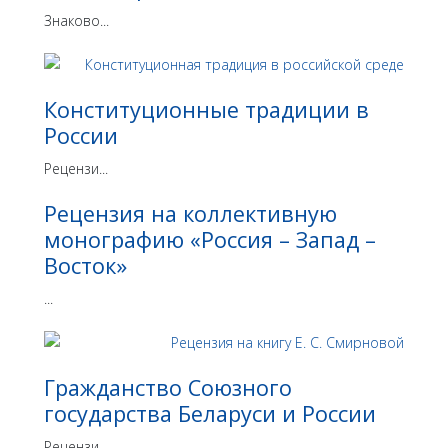
Знаково...
Конституционные традиции в
России
Рецензи...
Рецензия на коллективную
монографию «Россия – Запад –
Восток»
...
Гражданство Союзного
государства Беларуси и России
Рецензи...