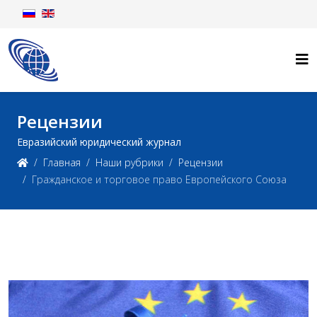
Рецензии
Евразийский юридический журнал
Главная
Наши рубрики
Рецензии
Гражданское и торговое право Европейского Союза