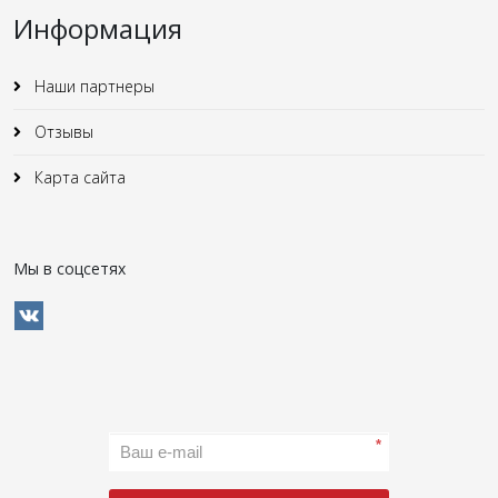
Информация
Наши партнеры
Отзывы
Карта сайта
Мы в соцсетях
*