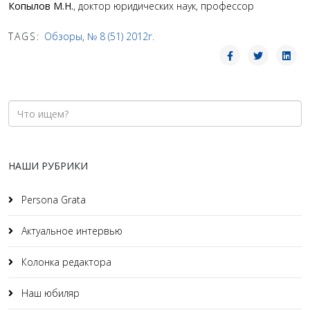
Копылов М.Н.
, доктор юридических наук, профессор
TAGS:
Обзоры
,
№ 8 (51) 2012г.
НАШИ РУБРИКИ
Persona Grata
Актуальное интервью
Колонка редактора
Наш юбиляр