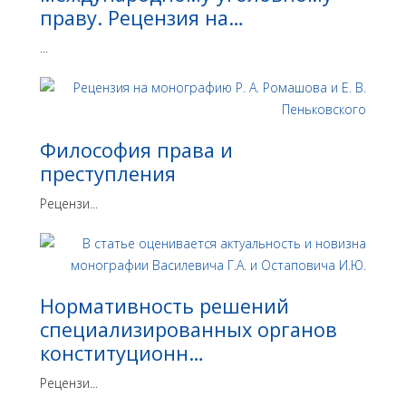
праву. Рецензия на…
...
Философия права и
преступления
Рецензи...
Нормативность решений
специализированных органов
конституционн…
Рецензи...