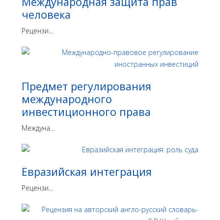
Международная защита прав
человека
Рецензи...
Предмет регулирования
международного
инвестиционного права
Междуна...
Евразийская интеграция
Рецензи...