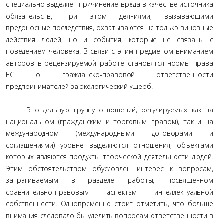
специально выделяет причинение вреда в качестве источника
обязательств, при этом деяниями, вызывающими
вредоносные последствия, охватываются не только виновные
действия людей, но и события, которые не связаны с
поведением человека. В связи с этим предметом вниманием
авторов в рецензируемой работе становятся нормы права
ЕС о гражданско-правовой ответственности
предпринимателей за экологический ущерб.
В отдельную группу отношений, регулируемых как на
национальном (гражданским и торговым правом), так и на
международном (международными договорами и
соглашениями) уровне выделяются отношения, объектами
которых являются продукты творческой деятельности людей.
Этим обстоятельством обусловлен интерес к вопросам,
затрагиваемым в разделе работы, посвященном
сравнительно-правовым аспектам интеллектуальной
собственности. Одновременно стоит отметить, что больше
внимания следовало бы уделить вопросам ответственности в