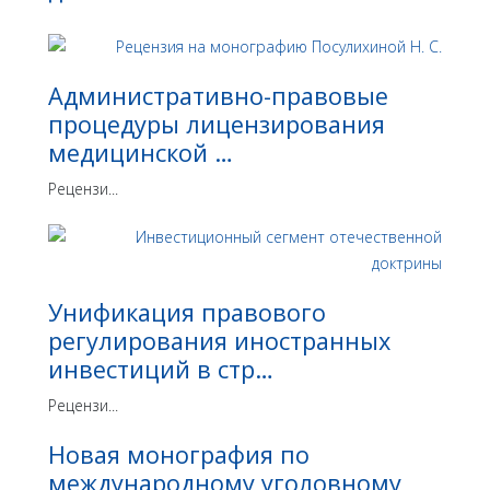
Административно-правовые
процедуры лицензирования
медицинской …
Рецензи...
Унификация правового
регулирования иностранных
инвестиций в стр…
Рецензи...
Новая монография по
международному уголовному