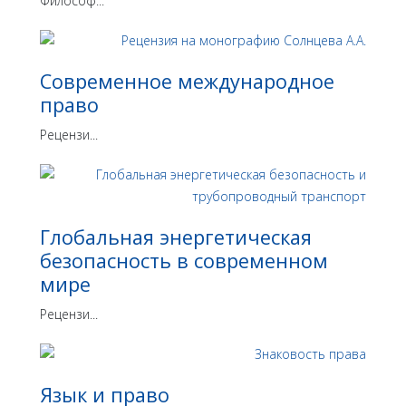
Философ...
Современное международное
право
Рецензи...
Глобальная энергетическая
безопасность в современном
мире
Рецензи...
Язык и право