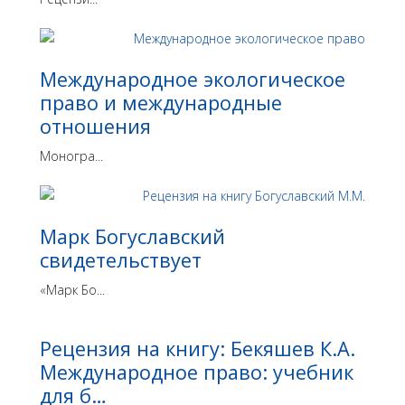
Международное экологическое
право и международные
отношения
Моногра...
Марк Богуславский
свидетельствует
«Марк Бо...
Рецензия на книгу: Бекяшев К.А.
Международное право: учебник
для б…