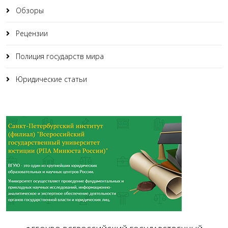
Обзоры
Рецензии
Полиция государств мира
Юридические статьи