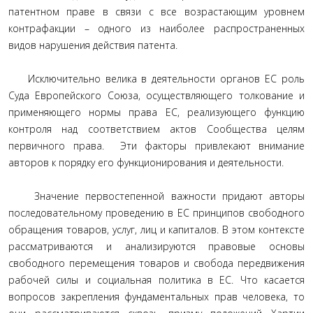
патентном праве в связи с все возрастающим уровнем
контрафакции – одного из наиболее распространенных
видов нарушения действия патента.
Исключительно велика в деятельности органов ЕС роль
Суда Европейского Союза, осуществляющего толкование и
применяющего нормы права ЕС, реализующего функцию
контроля над соответствием актов Сообщества целям
первичного права. Эти факторы привлекают внимание
авторов к порядку его функционирования и деятельности.
Значение первостепенной важности придают авторы
последовательному проведению в ЕС принципов свободного
обращения товаров, услуг, лиц и капиталов. В этом контексте
рассматриваются и анализируются правовые основы
свободного перемещения товаров и свобода передвижения
рабочей силы и социальная политика в ЕС. Что касается
вопросов закрепления фундаментальных прав человека, то