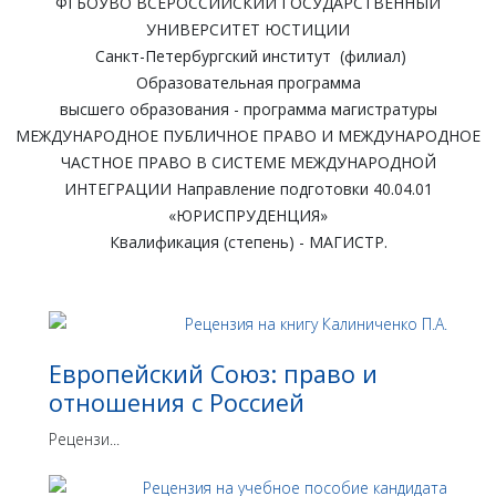
ФГБОУВО ВСЕРОССИЙСКИЙ ГОСУДАРСТВЕННЫЙ
УНИВЕРСИТЕТ ЮСТИЦИИ
Санкт-Петербургский институт (филиал)
Образовательная программа
высшего образования - программа магистратуры
МЕЖДУНАРОДНОЕ ПУБЛИЧНОЕ ПРАВО И МЕЖДУНАРОДНОЕ
ЧАСТНОЕ ПРАВО В СИСТЕМЕ МЕЖДУНАРОДНОЙ
ИНТЕГРАЦИИ Направление подготовки 40.04.01
«ЮРИСПРУДЕНЦИЯ»
Квалификация (степень) - МАГИСТР.
Европейский Союз: право и
отношения с Россией
Рецензи...