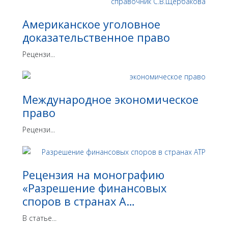
Американское уголовное
доказательственное право
Рецензи...
Международное экономическое
право
Рецензи...
Рецензия на монографию
«Разрешение финансовых
споров в странах А…
В статье...