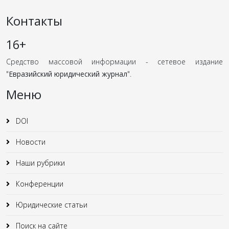
Контакты
16+
Средство массовой информации - сетевое издание
"
Евразийский юридический журнал
".
Меню
DOI
Новости
Наши рубрики
Конференции
Юридические статьи
Поиск на сайте