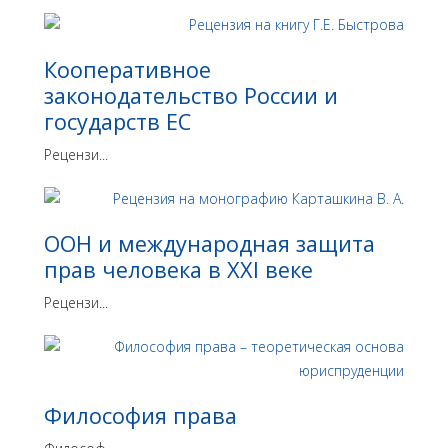
Кооперативное
законодательство России и
государств ЕС
Рецензи...
ООН и международная защита
прав человека в ХХI веке
Рецензи...
Философия права