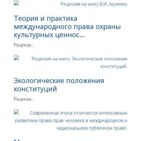
Теория и практика
международного права охраны
культурных ценнос…
Рецензи...
Экологические положения
конституций
Рецензи...