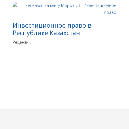
Инвестиционное право в
Республике Казахстан
Рецензи...