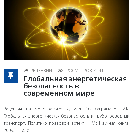
РЕЦЕНЗИИ
ПРОСМОТРОВ: 4141
Глобальная энергетическая
безопасность в
современном мире
Рецензия на монографию: Кузьмин Э.Л.,Каграманов А.К.
Глобальная энергетическая безопасность и трубопроводный
транспорт. Политико правовой аспект. – М.: Научная книга,
2009. – 255 с.