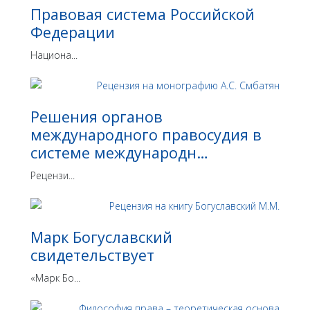
Правовая система Российской
Федерации
Национа...
Решения органов
международного правосудия в
системе международн…
Рецензи...
Марк Богуславский
свидетельствует
«Марк Бо...