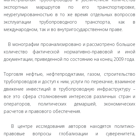
экспортных маршрутов по его транспортировке,
неурегулированностью в то же время отдельных вопросов
эксплуатации трубопроводного транспорта, как в
международном, так и во внутригосударственном праве.
В монографии проанализировано и рассмотрено большое
количество фактической нормативно-правовой и иной
документации, приведенной по состоянию на конец 2009 года.
Торговля нефтью, нефтепродуктами, газом, строительство
трубопроводов и доступ к ним, услуги по перекачке, взаимное
движение инвестиций в трубопроводную инфраструктуру –
все это сфера столкновения интересов различных стран и
операторов, политических демаршей, экономических
расчетов и правового обеспечения.
В центре исследования авторов находятся политико-
правовые вопросы глобализации и суверенитета,