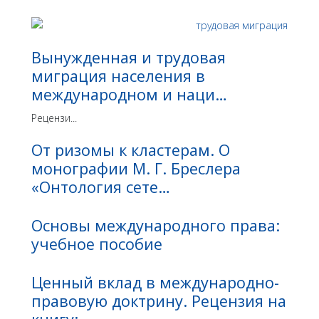
Вынужденная и трудовая
миграция населения в
международном и наци…
Рецензи...
От ризомы к кластерам. О
монографии М. Г. Бреслера
«Онтология сете…
Основы международного права:
учебное пособие
Ценный вклад в международно-
правовую доктрину. Рецензия на