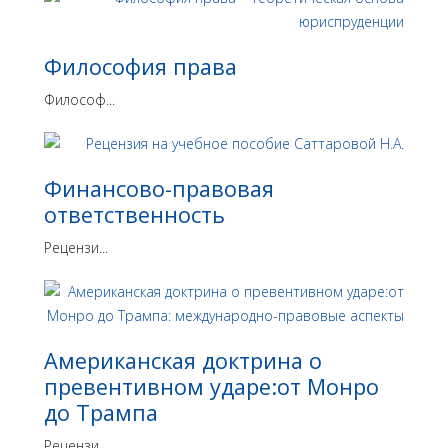
Философия права
Философ...
Финансово-правовая
ответственность
Рецензи...
Американская доктрина о
превентивном ударе:от Монро
до Трампа
Рецензи...