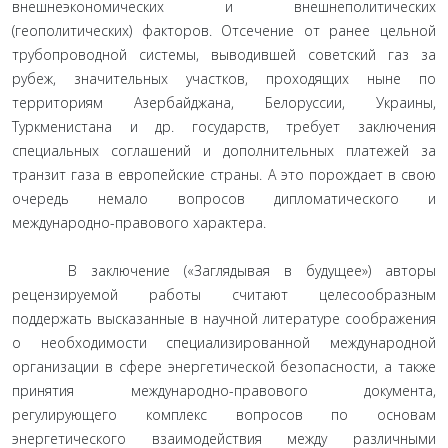
внешнеэкономических и внешнеполитических
(геополитических) факторов. Отсечение от ранее цельной
трубопроводной системы, выводившей советский газ за
рубеж, значительных участков, проходящих ныне по
территориям Азербайджана, Белоруссии, Украины,
Туркменистана и др. государств, требует заключения
специальных соглашений и дополнительных платежей за
транзит газа в европейские страны. А это порождает в свою
очередь немало вопросов дипломатического и
международно-правового характера.
В заключение («Заглядывая в будущее») авторы
рецензируемой работы считают целесообразным
поддержать высказанные в научной литературе соображения
о необходимости специализированной международной
организации в сфере энергетической безопасности, а также
принятия международно-правового документа,
регулирующего комплекс вопросов по основам
энергетического взаимодействия между различными