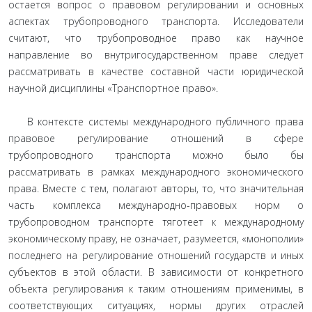
остается вопрос о правовом регулировании и основных
аспектах трубопроводного транспорта. Исследователи
считают, что трубопроводное право как научное
направление во внутригосударственном праве следует
рассматривать в качестве составной части юридической
научной дисциплины «Транспортное право».
В контексте системы международного публичного права
правовое регулирование отношений в сфере
трубопроводного транспорта можно было бы
рассматривать в рамках международного экономического
права. Вместе с тем, полагают авторы, то, что значительная
часть комплекса международно-правовых норм о
трубопроводном транспорте тяготеет к международному
экономическому праву, не означает, разумеется, «монополии»
последнего на регулирование отношений государств и иных
субъектов в этой области. В зависимости от конкретного
объекта регулирования к таким отношениям применимы, в
соответствующих ситуациях, нормы других отраслей