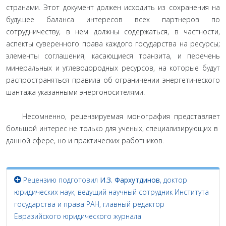
странами. Этот документ должен исходить из сохранения на
будущее баланса интересов всех партнеров по
сотрудничеству, в нем должны содержаться, в частности,
аспекты суверенного права каждого государства на ресурсы;
элементы соглашения, касающиеся транзита, и перечень
минеральных и углеводородных ресурсов, на которые будут
распространяться правила об ограничении энергетического
шантажа указанными энергоносителями.
Несомненно, рецензируемая монография представляет
большой интерес не только для ученых, специализирующих в
данной сфере, но и практических работников.
Рецензию подготовил
И.З. Фархутдинов
, доктор
юридических наук, ведущий научный сотрудник Института
государства и права РАН, главный редактор
Евразийского юридического журнала