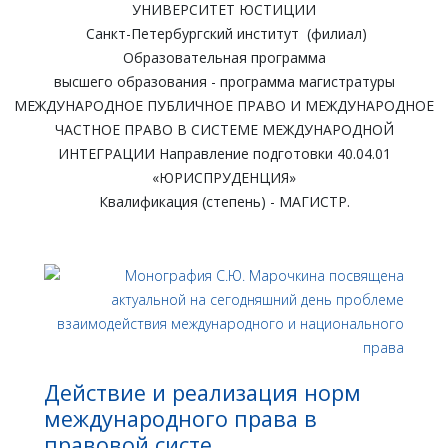
УНИВЕРСИТЕТ ЮСТИЦИИ
Санкт-Петербургский институт (филиал)
Образовательная программа
высшего образования - программа магистратуры
МЕЖДУНАРОДНОЕ ПУБЛИЧНОЕ ПРАВО И МЕЖДУНАРОДНОЕ
ЧАСТНОЕ ПРАВО В СИСТЕМЕ МЕЖДУНАРОДНОЙ
ИНТЕГРАЦИИ Направление подготовки 40.04.01
«ЮРИСПРУДЕНЦИЯ»
Квалификация (степень) - МАГИСТР.
Действие и реализация норм
международного права в
правовой систе…