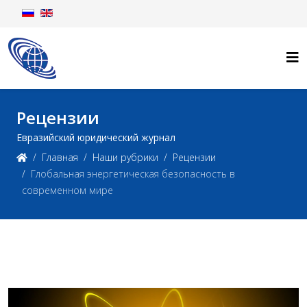
Рецензии
Евразийский юридический журнал
Главная
Наши рубрики
Рецензии
Глобальная энергетическая безопасность в
современном мире