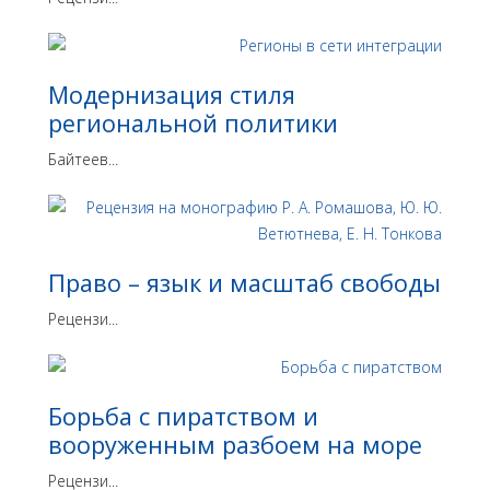
Модернизация стиля
региональной политики
Байтеев...
Право – язык и масштаб свободы
Рецензи...
Борьба с пиратством и
вооруженным разбоем на море
Рецензи...