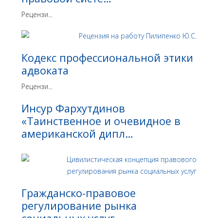
Рецензи...
Кодекс профессиональной этики
адвоката
Рецензи...
Инсур Фархутдинов
«Таинственное и очевидное в
американской дипл…
Гражданско-правовое
регулирование рынка