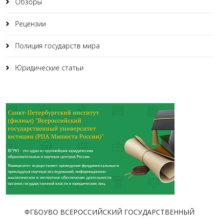
Обзоры
Рецензии
Полиция государств мира
Юридические статьи
ФГБОУВО ВСЕРОССИЙСКИЙ ГОСУДАРСТВЕННЫЙ