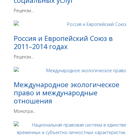
социальных услуг
Рецензи...
Россия и Европейский Союз в
2011–2014 годах
Рецензи...
Международное экологическое
право и международные
отношения
Моногра...