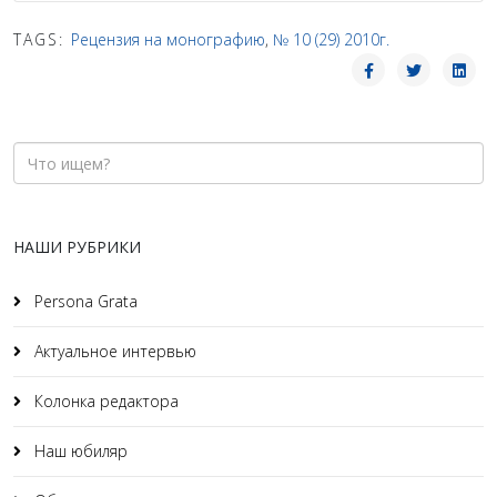
TAGS:
Рецензия на монографию
,
№ 10 (29) 2010г.
НАШИ РУБРИКИ
Persona Grata
Актуальное интервью
Колонка редактора
Наш юбиляр