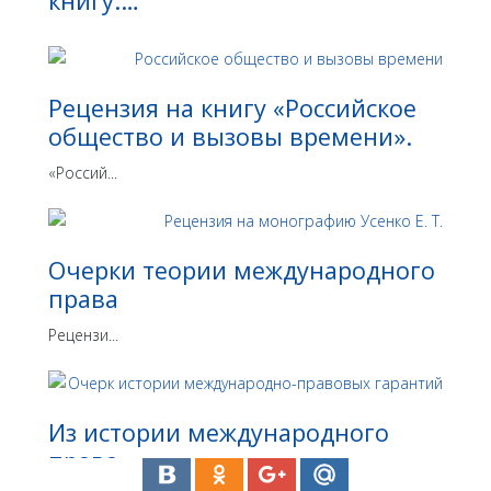
книгу:…
Рецензия на книгу «Российское
общество и вызовы времени».
«Россий...
Очерки теории международного
права
Рецензи...
Из истории международного
права