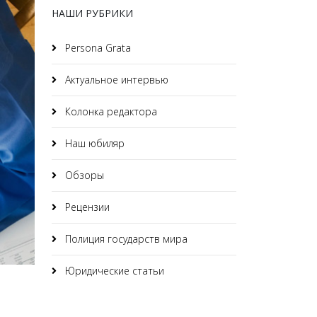
НАШИ РУБРИКИ
Persona Grata
Актуальное интервью
Колонка редактора
Наш юбиляр
Обзоры
Рецензии
Полиция государств мира
Юридические статьи