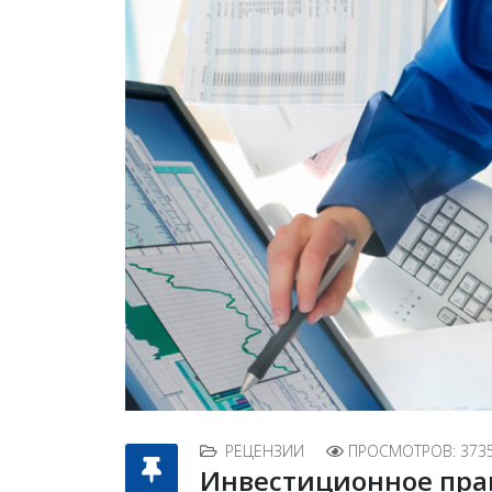
РЕЦЕНЗИИ
ПРОСМОТРОВ: 373
Инвестиционное прав