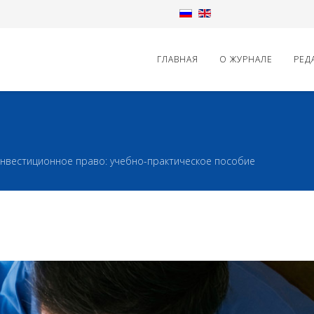
ГЛАВНАЯ
О ЖУРНАЛЕ
РЕД
нвестиционное право: учебно-практическое пособие