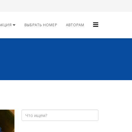
АКЦИЯ
ВЫБРАТЬ НОМЕР
АВТОРАМ