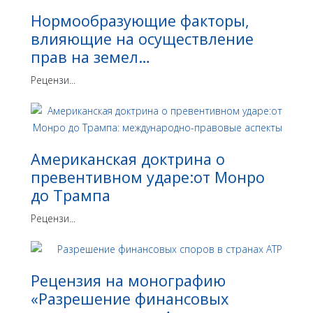
Нормообразующие факторы,
влияющие на осуществление
прав на земел…
Рецензи...
Американская доктрина о
превентивном ударе:от Монро
до Трампа
Рецензи...
Рецензия на монографию
«Разрешение финансовых