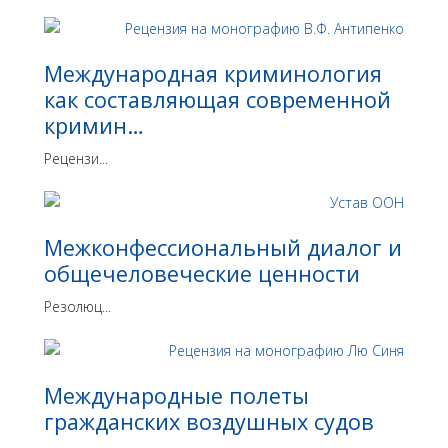
Международная криминология
как составляющая современной
кримин…
Рецензи...
Межконфессиональный диалог и
общечеловеческие ценности
Резолюц...
Международные полеты
гражданских воздушных судов