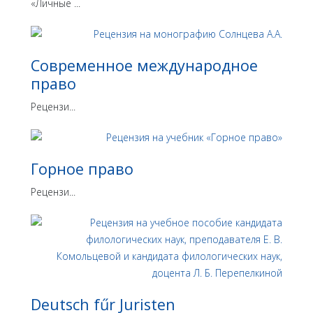
«Личные ...
Современное международное
право
Рецензи...
Горное право
Рецензи...
Deutsch fűr Juristen