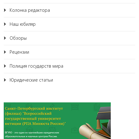
Колонка редактора
Наш юбиляр
Обзоры
Рецензии
Полиция государств мира
Юридические статьи