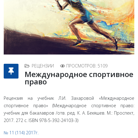
РЕЦЕНЗИИ
ПРОСМОТРОВ: 5109
Международное спортивное
право
Рецензия на учебник Л.И. Захаровой «Международное
спортивное право» (Международное спортивное право:
учебник для бакалавров /отв. ред. К. А. Бекяшев. М.: Проспект,
2017. 272 с. ISBN 978-5-392-24103-3)
№ 11 (114) 2017г.