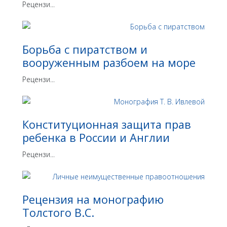
Рецензи...
Борьба с пиратством и
вооруженным разбоем на море
Рецензи...
Конституционная защита прав
ребенка в России и Англии
Рецензи...
Рецензия на монографию
Толстого В.С.