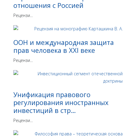
отношения с Россией
Рецензи...
ООН и международная защита
прав человека в ХХI веке
Рецензи...
Унификация правового
регулирования иностранных
инвестиций в стр…
Рецензи...