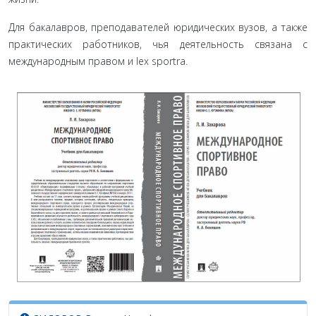
Для бакалавров, преподавателей юридических вузов, а также
практических работников, чья дея­тельность связана с
международным правом и lex sportra.