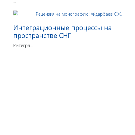
...
Интеграционные процессы на
пространстве СНГ
Интегра...