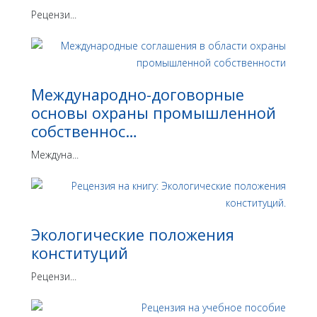
Рецензи...
Международно-договорные
основы охраны промышленной
собственнос…
Междуна...
Экологические положения
конституций
Рецензи...