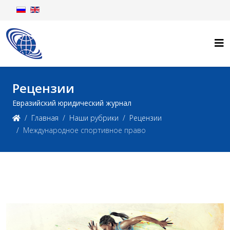
Рецензии
Евразийский юридический журнал
Главная
Наши рубрики
Рецензии
Международное спортивное право