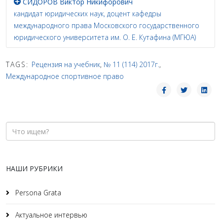
СИДОРОВ Виктор Никифорович
кандидат юридических наук, доцент кафедры
международного права Московского государственного
юридического университета им. О. Е. Кутафина (МГЮА)
TAGS:
Рецензия на учебник
,
№ 11 (114) 2017г.
,
Международное спортивное право
НАШИ РУБРИКИ
Persona Grata
Актуальное интервью