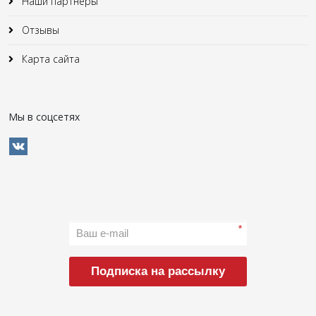
Наши партнеры
Отзывы
Карта сайта
Мы в соцсетях
*
Подписка на рассылку