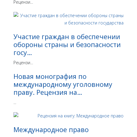
Рецензи...
Участие граждан в обеспечении
обороны страны и безопасности
госу…
Рецензи...
Новая монография по
международному уголовному
праву. Рецензия на…
...
Международное право