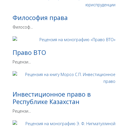
Философия права
Философ...
Право ВТО
Рецензи...
Инвестиционное право в
Республике Казахстан
Рецензи...