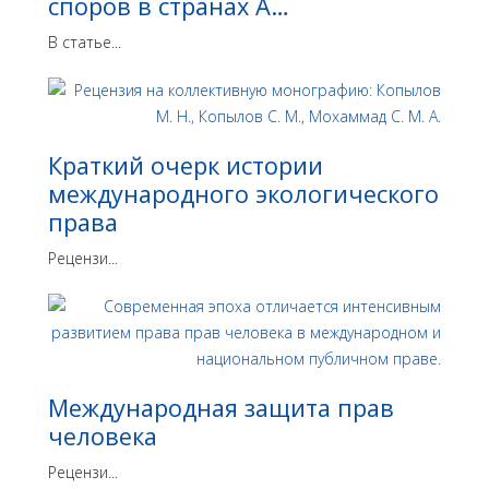
споров в странах А…
В статье...
Краткий очерк истории
международного экологического
права
Рецензи...
Международная защита прав
человека
Рецензи...