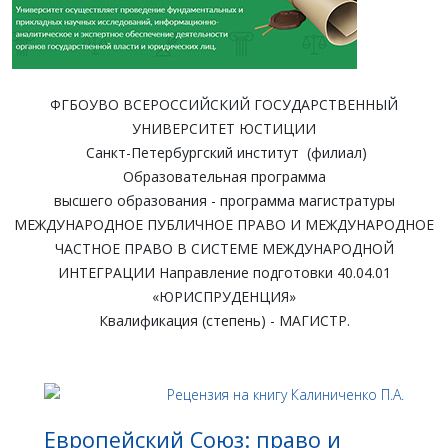
ФГБОУВО ВСЕРОССИЙСКИЙ ГОСУДАРСТВЕННЫЙ
УНИВЕРСИТЕТ ЮСТИЦИИ
Санкт-Петербургский институт (филиал)
Образовательная программа
высшего образования - программа магистратуры
МЕЖДУНАРОДНОЕ ПУБЛИЧНОЕ ПРАВО И МЕЖДУНАРОДНОЕ
ЧАСТНОЕ ПРАВО В СИСТЕМЕ МЕЖДУНАРОДНОЙ
ИНТЕГРАЦИИ Направление подготовки 40.04.01
«ЮРИСПРУДЕНЦИЯ»
Квалификация (степень) - МАГИСТР.
Европейский Союз: право и