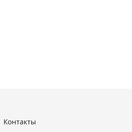
Контакты