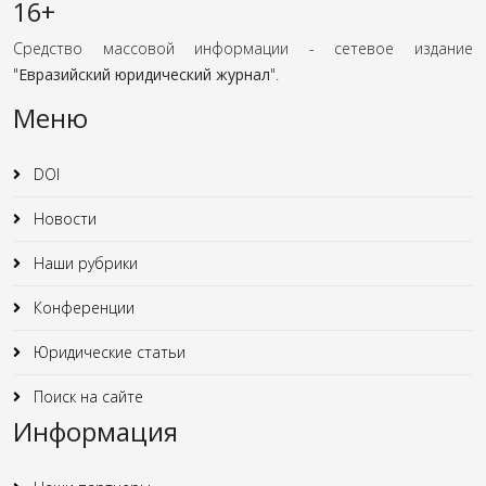
16+
Средство массовой информации - сетевое издание
"
Евразийский юридический журнал
".
Меню
DOI
Новости
Наши рубрики
Конференции
Юридические статьи
Поиск на сайте
Информация