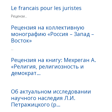
Le franсais pour les juristes
Рецензи...
Рецензия на коллективную
монографию «Россия – Запад –
Восток»
...
Рецензия на книгу: Мехреган А.
«Религия, религиозность и
демократ…
Об актуальном исследовании
научного наследия Л.И.
Петражицкого (р…